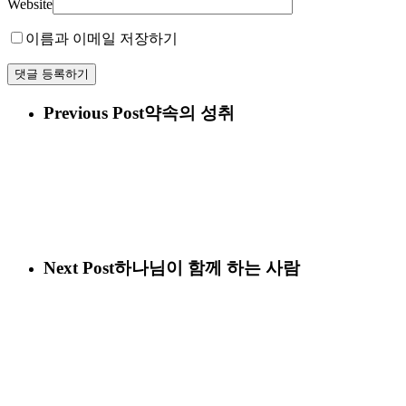
Website
이름과 이메일 저장하기
Previous Post
약속의 성취
Next Post
하나님이 함께 하는 사람