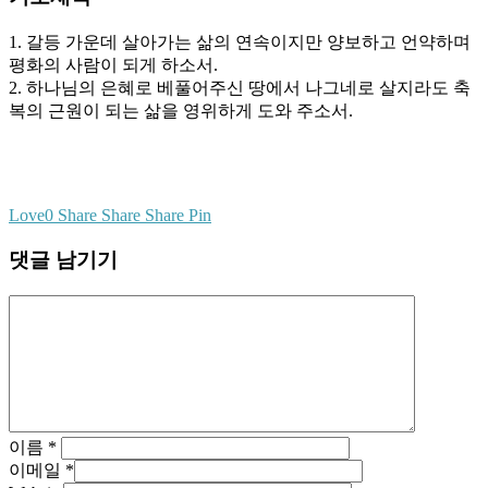
1. 갈등 가운데 살아가는 삶의 연속이지만 양보하고 언약하며
평화의 사람이 되게 하소서.
2. 하나님의 은혜로 베풀어주신 땅에서 나그네로 살지라도 축
복의 근원이 되는 삶을 영위하게 도와 주소서.
Love
0
Share
Share
Share
Pin
댓글 남기기
이름
*
이메일
*