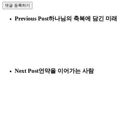
Previous Post
하나님의 축복에 담긴 미래
Next Post
언약을 이어가는 사람