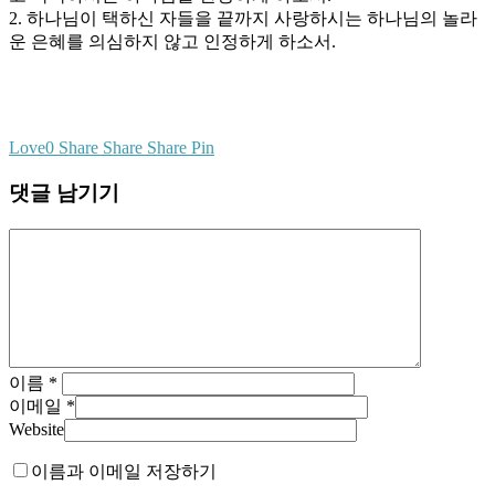
2. 하나님이 택하신 자들을 끝까지 사랑하시는 하나님의 놀라
운 은혜를 의심하지 않고 인정하게 하소서.
Love
0
Share
Share
Share
Pin
댓글 남기기
이름
*
이메일
*
Website
이름과 이메일 저장하기