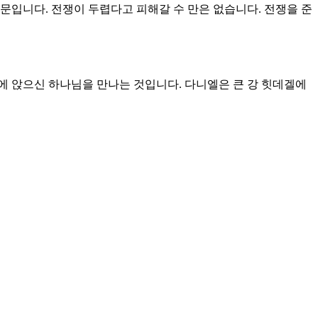
다. 자기를 절제하는 것은 자기 자신을 자유케 하고 다른 사람