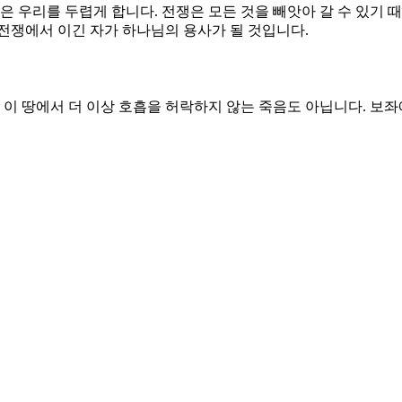
게 합니다. 절제된 사람 곁에서 누리는 자유가 훨씬 많기 때문입니