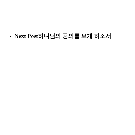
Next Post
하나님의 공의를 보게 하소서