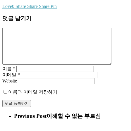
Love
0
Share
Share
Share
Pin
댓글 남기기
이름
*
이메일
*
Website
이름과 이메일 저장하기
Previous Post
이해할 수 없는 부르심