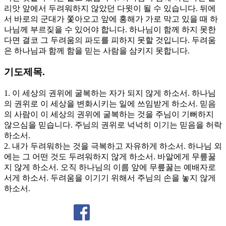
리앗 앞에서 두려워하지 않았던 다윗이 될 수 있습니다. 뒤에
서 바로의 군대가 쫓아오고 앞에 홍해가 가로 막고 있을 때 하
나님께 부르짖을 수 있어야 합니다. 하나님이 함께 하지 못한
다면 결코 그 두려움의 파도를 피하지 못할 것입니다. 두려움
은 하나님과 함께 함을 믿는 사람을 삼키지 못합니다.
기도제목.
1. 이 세상의 권위에 굴복하는 자가 되지 않게 하소서. 하나님
의 권위로 이 세상을 변화시키는 일에 쓰임받게 하소서. 믿음
의 사람이 이 세상의 권위에 굴복하는 것을 주님이 기뻐하지
않으심을 믿습니다. 주님의 권위로 넉넉히 이기는 믿음을 허락
하소서.
2. 내가 두려워하는 것을 극복하고 자유하게 하소서. 하나님 외
에는 그 어떤 것도 두려워하지 않게 하소서. 바알에게 무릎꿇
지 않게 하소서. 오직 하나님의 이름 앞에 무릎꿇는 예배자로
서게 하소서. 두려움을 이기기 위해서 주님의 손을 놓지 않게
하소서.