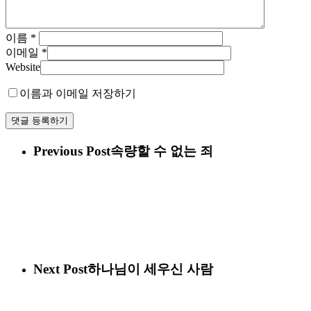
이름
*
이메일
*
Website
이름과 이메일 저장하기
Previous Post
속량할 수 없는 죄
Next Post
하나님이 세우신 사람