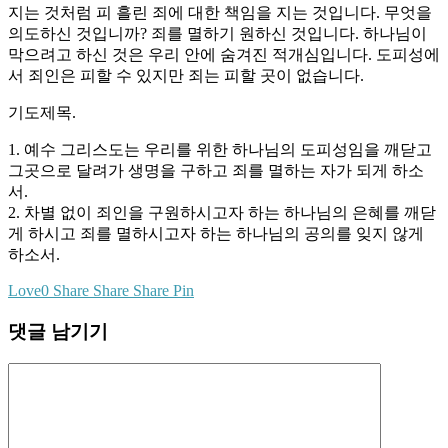
지는 것처럼 피 흘린 죄에 대한 책임을 지는 것입니다. 무엇을
의도하신 것입니까? 죄를 멸하기 원하신 것입니다. 하나님이
막으려고 하신 것은 우리 안에 숨겨진 적개심입니다. 도피성에
서 죄인은 피할 수 있지만 죄는 피할 곳이 없습니다.
기도제목.
1. 예수 그리스도는 우리를 위한 하나님의 도피성임을 깨닫고
그곳으로 달려가 생명을 구하고 죄를 멸하는 자가 되게 하소
서.
2. 차별 없이 죄인을 구원하시고자 하는 하나님의 은혜를 깨닫
게 하시고 죄를 멸하시고자 하는 하나님의 공의를 잊지 않게
하소서.
Love
0
Share
Share
Share
Pin
댓글 남기기