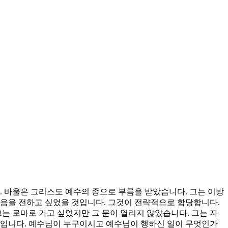
. 바울은 그리스도 예수의 종으로 부름을 받았습니다. 그는 이방
복음을 전하고 싶었을 것입니다. 그것이 전략적으로 합당합니다.
 로마로 가고 싶었지만 그 문이 열리지 않았습니다. 그는 자
도입니다. 예수님이 누구이시고 예수님이 행하신 일이 무엇인가