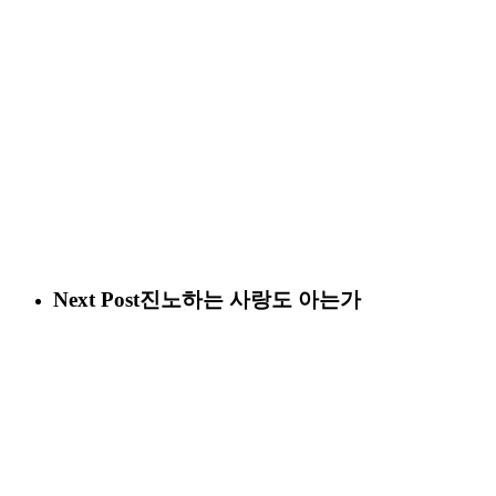
Next Post
진노하는 사랑도 아는가