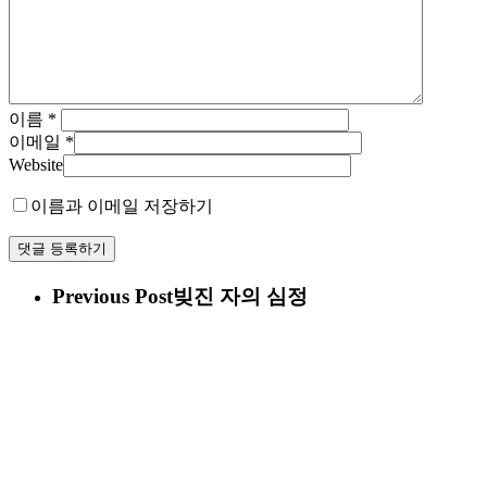
이름
*
이메일
*
Website
이름과 이메일 저장하기
Previous Post
빚진 자의 심정