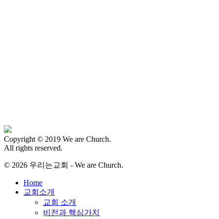
Copyright © 2019 We are Church.
All rights reserved.
© 2026 우리는교회 - We are Church.
Close
Home
Menu
교회소개
교회 소개
비전과 핵심가치