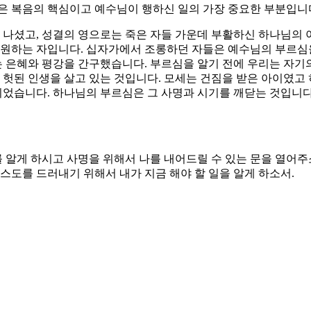
활은 복음의 핵심이고 예수님이 행하신 일의 가장 중요한 부분입니
나셨고, 성결의 영으로는 죽은 자들 가운데 부활하신 하나님의
구원하는 자입니다. 십자가에서 조롱하던 자들은 예수님의 부르심
 은혜와 평강을 간구했습니다. 부르심을 알기 전에 우리는 자기의
헛된 인생을 살고 있는 것입니다. 모세는 건짐을 받은 아이였고
었습니다. 하나님의 부르심은 그 사명과 시기를 깨닫는 것입니다
를 알게 하시고 사명을 위해서 나를 내어드릴 수 있는 문을 열어주
리스도를 드러내기 위해서 내가 지금 해야 할 일을 알게 하소서.