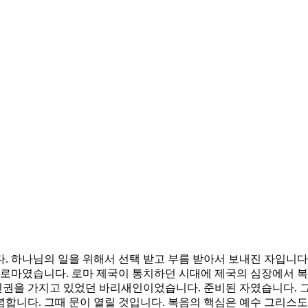
. 하나님의 일을 위해서 선택 받고 부름 받아서 보내진 자입니다
 로마였습니다. 로마 제국이 통치하던 시대에 제국의 심장에서 
권을 가지고 있었던 바리새인이었습니다. 준비된 자였습니다. 그는
념합니다. 그때 문이 열릴 것입니다. 복음의 핵심은 예수 그리스