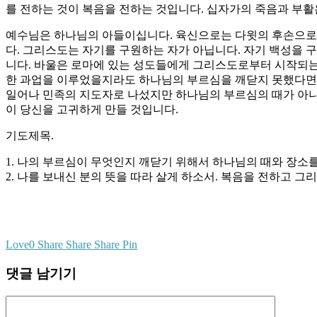
를 전하는 것이 복음을 전하는 것입니다. 십자가의 죽음과 부
예수님은 하나님의 아들이십니다. 육신으로는 다윗의 후손으로 
다. 그리스도는 자기를 구원하는 자가 아닙니다. 자기 백성을 
니다. 바울은 로마에 있는 성도들에게 그리스도로부터 시작되는
한 과업을 이루었을지라도 하나님의 부르심을 깨닫지 못했다면 
일어나 민족의 지도자로 나섰지만 하나님의 부르심의 때가 아니
이 당신을 고귀하게 만들 것입니다.
기도제목.
1. 나의 부르심이 무엇인지 깨닫기 위해서 하나님의 때와 장소
2. 나를 보내신 분의 뜻을 따라 살게 하소서. 복음을 전하고 그
Love
0
Share
Share
Share
Pin
댓글 남기기