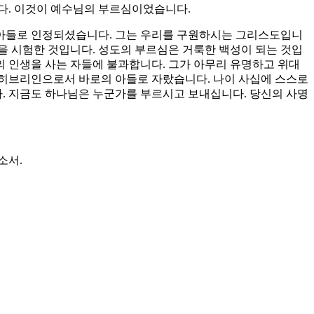
다. 이것이 예수님의 부르심이었습니다.
 아들로 인정되셨습니다. 그는 우리를 구원하시는 그리스도입니
을 시험한 것입니다. 성도의 부르심은 거룩한 백성이 되는 것입
 인생을 사는 자들에 불과합니다. 그가 아무리 유명하고 위대
 히브리인으로서 바로의 아들로 자랐습니다. 나이 사십에 스스로
. 지금도 하나님은 누군가를 부르시고 보내십니다. 당신의 사명
소서.