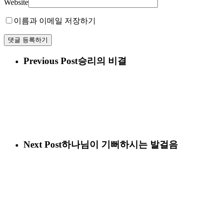
Website
이름과 이메일 저장하기
Previous Post
승리의 비결
Next Post
하나님이 기뻐하시는 발걸음