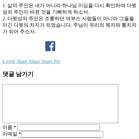
1. 삶의 주인은 내가 아니라 하나님 이심을 다시 확인하며 다윗
성의 주인이 바뀐 것을 기뻐하게 하소서.
2. 다윗성의 주인은 조롱하던 여부스 사람들이 아니라 그들을
이긴 다윗의 차지가 되었습니다. 주님이 우리의 목자와 통치자
가 되어 주소서.
Love
0
Share
Share
Share
Pin
댓글 남기기
이름
*
이메일
*