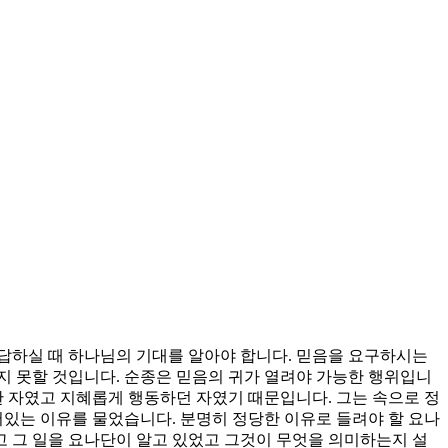
답하실 때 하나님의 기대를 알아야 합니다. 믿음을 요구하시는
듣지 못할 것입니다. 순종은 믿음의 귀가 열려야 가능한 행위입니
한 자였고 지혜롭게 행동하던 자였기 때문입니다. 그는 속으로 정
어있는 이유를 물었습니다. 분명히 정당한 이유로 들려야 할 요나
 그 일을 요나단이 알고 있었고 그것이 무엇을 의미하는지 설