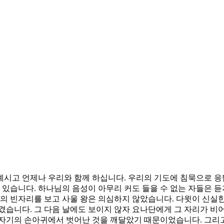
계시고 언제나 우리와 함께 하십니다. 우리의 기도에 침묵으로 응
 있습니다. 하나님의 음성이 아무리 커도 들을 수 없는 자들은 
윗의 빈자리를 보고 사울 왕은 의심하지 않았습니다. 다윗이 신실
겼습니다. 그 다음 날에도 보이지 않자 요나단에게 그 자리가 비
 자기의 손아귀에서 벗어난 것을 깨달았기 때문이었습니다. 그리고