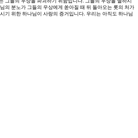
는 그들의 우상을 파괴하기 위함입니다. 그들의 우상을 멸하시
님의 분노가 그들의 우상에게 쏟아질 때 뒤 돌아오는 롯의 처가
우시기 위한 하나님이 사랑의 증거입니다. 우리는 아직도 하나님
 되게 하소서.
하는 자로 살아갈 사명을 주소서.