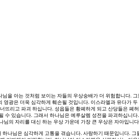
나님을 아는 것처럼 보이는 자들의 우상숭배가 더 위험합니다. 
 영광은 더욱 심각하게 훼손될 것입니다. 이스라엘과 유다가 두
무너뜨리고 파괴 하십니다. 성읍들은 황폐하게 되고 산당들은 폐허
될 수 있습니다. 그래서 하나님은 예루살렘 성전을 파괴하십니다.
나님의 자리를 대신 하는 우상 가운데 가장 큰 우상은 자아입니다
 하나님은 심각하게 고통을 겪습니다. 사랑하기 때문입니다. 그