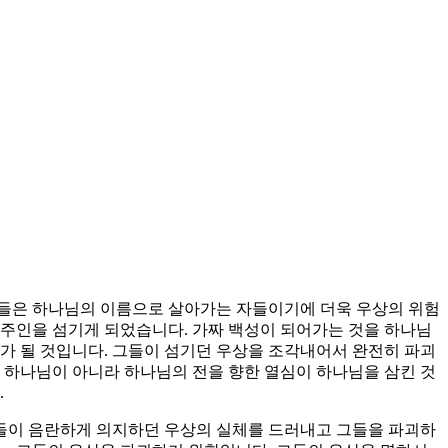
그들은 하나님의 이름으로 살아가는 자들이기에 더욱 우상의 위험
 주인을 섬기게 되었습니다. 가짜 백성이 되어가는 것을 하나님
가 될 것입니다. 그들이 섬기던 우상을 조각내어서 완전히 파괴
 하나님이 아니라 하나님의 전을 향한 열심이 하나님을 삼킨 것
.
들이 음란하게 의지하던 우상의 실체를 드러내고 그들을 파괴하