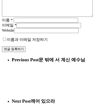
이름
*
이메일
*
Website
이름과 이메일 저장하기
Previous Post
문 밖에 서 계신 예수님
Next Post
깨어 있으라