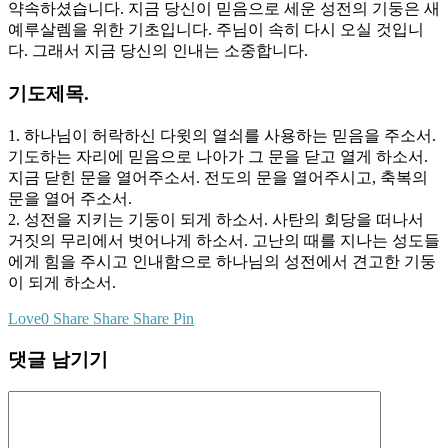
약속하셨습니다. 지금 당신이 믿음으로 세운 성전의 기둥은 새
예루살렘을 위한 기초입니다. 주님이 속히 다시 오실 것입니
다. 그래서 지금 당신의 인내는 소중합니다.
기도제목.
1. 하나님이 허락하신 다윗의 열쇠를 사용하는 믿음을 주소서.
기도하는 자리에 믿음으로 나아가 그 문을 닫고 열게 하소서.
지금 닫힌 문을 열어주소서. 전도의 문을 열어주시고, 축복의
문을 열어 주소서.
2. 성전을 지키는 기둥이 되게 하소서. 사탄의 회당을 떠나서
거짓의 무리에서 벗어나게 하소서. 고난의 때를 지나는 성도들
에게 힘을 주시고 인내함으로 하나님의 성전에서 견고한 기둥
이 되게 하소서.
Love
0
Share
Share
Share
Pin
댓글 남기기