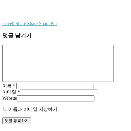
Love
0
Share
Share
Share
Pin
댓글 남기기
이름
*
이메일
*
Website
이름과 이메일 저장하기