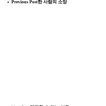
Previous Post
한 사람의 소망