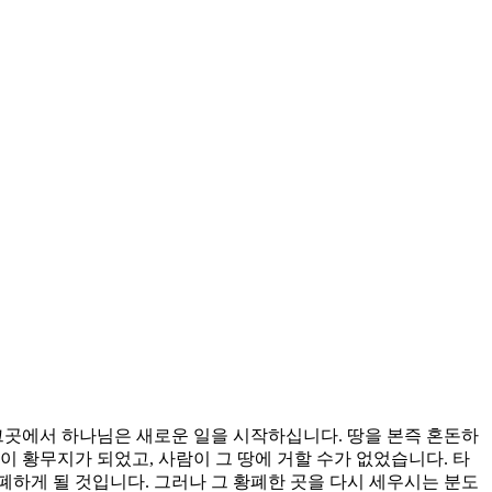
그곳에서 하나님은 새로운 일을 시작하십니다. 땅을 본즉 혼돈하
 황무지가 되었고, 사람이 그 땅에 거할 수가 없었습니다. 타
하게 될 것입니다. 그러나 그 황폐한 곳을 다시 세우시는 분도