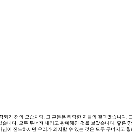
작되기 전의 모습처럼. 그 혼돈은 타락한 자들의 결과였습니다. 
습니다. 모두 무너져 내리고 황폐해진 것을 보았습니다. 좋은 땅이
님이 진노하시면 우리가 의지할 수 있는 것은 모두 무너지고 황폐