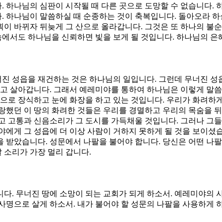
 하나님의 심판이 시작될 때 다른 곳으로 도망할 수 없습니다. 
다. 하나님이 말씀하실 때 순종하는 것이 축복입니다. 돌아오라 
획이 바뀌자 뒤늦게 그 산으로 올라갑니다. 그것은 또 하나의 불
 속에서도 하나님을 신뢰하면 빛을 보게 될 것입니다. 하나님의 은
무너진 성읍을 재건하는 것은 하나님의 일입니다. 그런데 무너진 
하고 살아갑니다. 그래서 예레미야를 통하여 하나님은 이렇게 말씀
금으로 장식하고 눈에 화장을 하고 있는 것입니다. 우리가 화려하
랑했던 이 땅의 화려한 것들은 우리를 경멸하고 우리의 목숨을 뒤
고 고통과 신음소리가 그 도시를 가득채울 것입니다. 그러나 그들
야에게 그 성읍에 더 이상 사람이 거하지 못하게 될 것을 보이셨
 받았습니다. 성문에서 나팔을 불어야 합니다. 당신은 어떤 나팔
팔 소리가 가장 멀리 갑니다.
니다. 무너진 땅에 소망이 되는 교회가 되게 하소서. 예레미야의 사
 사명으로 살게 하소서. 내가 불어야 할 성문의 나팔을 사용하게 