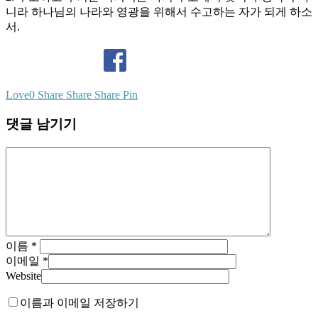
니라 하나님의 나라와 영광을 위해서 수고하는 자가 되게 하소
서.
Love
0
Share
Share
Share
Pin
댓글 남기기
이름
*
이메일
*
Website
이름과 이메일 저장하기