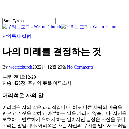
Skip
to
main
content
search
Menu
담임목사 칼럼
나의 미래를 결정하는 것
By
wearechurch
2022년 12월 29일
No Comments
본문: 전 10:12-20
찬송: 425장. 주님의 뜻을 이루소서.
어리석은 자의 말
어리석은 자의 말은 파괴적입니다. 혀로 다른 사람의 마음을
찌르고 거짓을 말하고 아부하는 말을 가리지 않습니다. 자신을
보호하고 변호하기 위해서 하는 말이지만 실상은 자신을 무너
뜨리는 말입니다. 어리석은 자는 자신의 무지를 말로서 드러냅