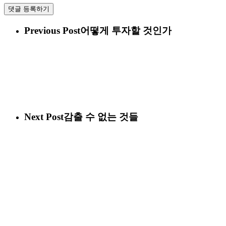
Previous Post
어떻게 투자할 것인가
Next Post
감출 수 없는 것들