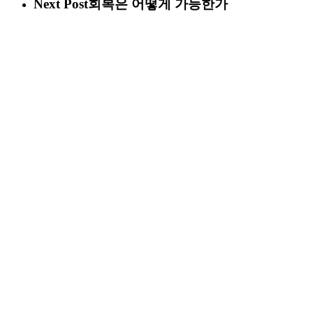
Next Post
회복은 어떻게 가능한가