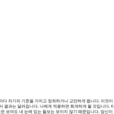
람마다 자기의 기준을 가지고 정죄하거나 교만하게 됩니다. 이것이
서 결과는 달라집니다. 나에게 적용하면 회개하게 될 것입니다. 
끌은 보여도 내 눈에 있는 들보는 보이지 않기 때문입니다. 당신이