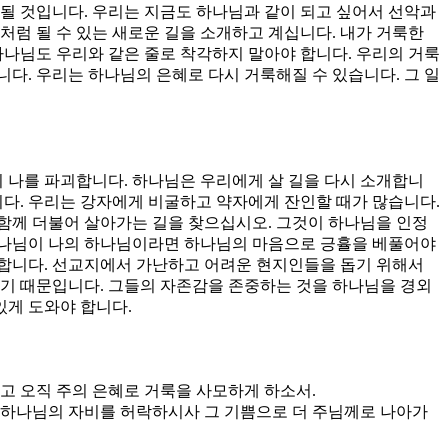
될 것입니다. 우리는 지금도 하나님과 같이 되고 싶어서 선악과
처럼 될 수 있는 새로운 길을 소개하고 계십니다. 내가 거룩한
하나님도 우리와 같은 줄로 착각하지 말아야 합니다. 우리의 거룩
다. 우리는 하나님의 은혜로 다시 거룩해질 수 있습니다. 그 일
이 나를 파괴합니다. 하나님은 우리에게 살 길을 다시 소개합니
니다. 우리는 강자에게 비굴하고 약자에게 잔인할 때가 많습니다.
함께 더불어 살아가는 길을 찾으십시오. 그것이 하나님을 인정
하나님이 나의 하나님이라면 하나님의 마음으로 긍휼을 베풀어야
요합니다. 선교지에서 가난하고 어려운 현지인들을 돕기 위해서
있기 때문입니다. 그들의 자존감을 존중하는 것을 하나님을 경외
있게 도와야 합니다.
시고 오직 주의 은혜로 거룩을 사모하게 하소서.
. 하나님의 자비를 허락하시사 그 기쁨으로 더 주님께로 나아가