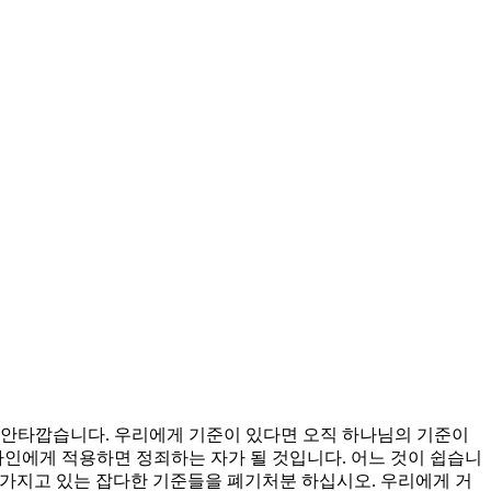
 안타깝습니다. 우리에게 기준이 있다면 오직 하나님의 기준이
타인에게 적용하면 정죄하는 자가 될 것입니다. 어느 것이 쉽습니
 가지고 있는 잡다한 기준들을 폐기처분 하십시오. 우리에게 거