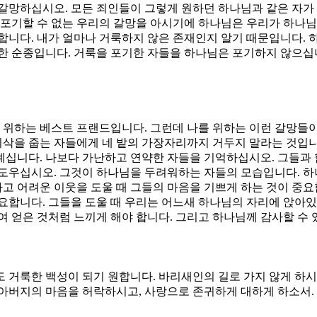
갈망하십시오. 모든 죄인들이 그렇게 원하던 하나님과 같은 자가 
 포기할 수 없는 우리의 갈망을 아시기에 하나님은 우리가 하나님
합니다. 내가 얼마나 거룩하지 않은 존재인지 알기 때문입니다. 
한 순종입니다. 거룩을 포기한 자들을 하나님은 포기하지 않으십니
를 위하는 베스트 프랜드입니다. 그런데 나를 위하는 이런 갈망들
 이삭을 줍는 자들에게 네 밭의 가장자리까지 거두지 말라는 것입
계십니다. 나보다 가난하고 연약한 자들을 기억하십시오. 그들과 
 도우십시오. 그것이 하나님을 두려워하는 자들의 모습입니다. 
고 어려운 이웃을 도울 때 그들의 마음을 기쁘게 하는 것이 중
요합니다. 그들을 도울 때 우리는 어느새 하나님의 자리에 앉아
여 얻은 것처럼 느끼게 해야 합니다. 그리고 하나님께 감사할 수 
도 거룩한 백성이 되기 원합니다. 바리새인의 길로 가지 않게 하
님 아버지의 마음을 허락하시고, 사랑으로 존귀하게 대하게 하소서