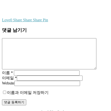
Love
0
Share
Share
Share
Pin
댓글 남기기
이름
*
이메일
*
Website
이름과 이메일 저장하기