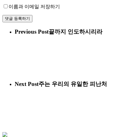
이름과 이메일 저장하기
Previous Post
끝까지 인도하시리라
Next Post
주는 우리의 유일한 피난처