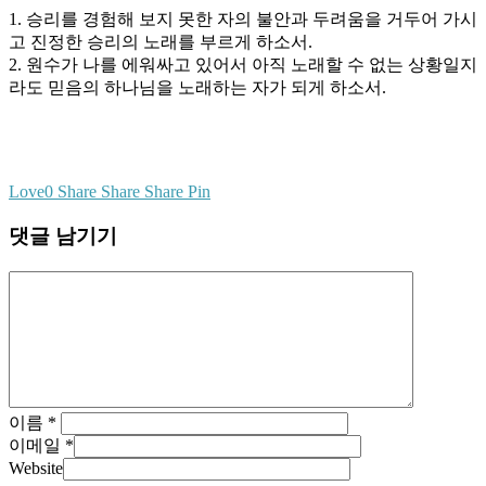
1. 승리를 경험해 보지 못한 자의 불안과 두려움을 거두어 가시
고 진정한 승리의 노래를 부르게 하소서.
2. 원수가 나를 에워싸고 있어서 아직 노래할 수 없는 상황일지
라도 믿음의 하나님을 노래하는 자가 되게 하소서.
Love
0
Share
Share
Share
Pin
댓글 남기기
이름
*
이메일
*
Website