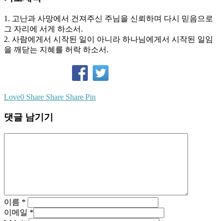
1. 고난과 사망에서 건져주신 주님을 신뢰하며 다시 믿음으로
그 자리에 서게 하소서.
2. 사람에게서 시작된 일이 아니라 하나님에게서 시작된 일임
을 깨닫는 지혜를 허락 하소서.
Love
0
Share
Share
Share
Pin
댓글 남기기
이름
*
이메일
*