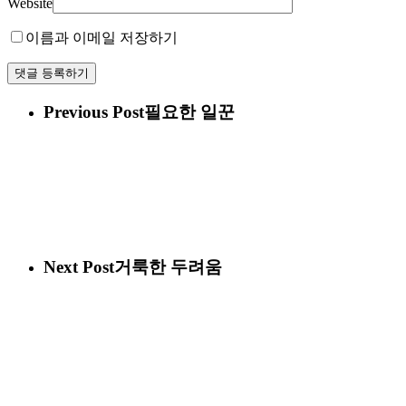
Website
이름과 이메일 저장하기
Previous Post
필요한 일꾼
Next Post
거룩한 두려움