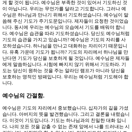
게 할 것이 됩니다. 예수님은 부족한 것이 있어서 기도하신 것
이 아닙니다. 우리는 무언가를 달라고 기도합니다. 그러나 예
수님은 하나님과 만나기 위해서 기도하셨습니다. 예수님이 말
씀해 주신 기도가 주기도문입니다. 제자들이 요청한 것이었습
니다. 동시에 우리는 예수님의 모습에서 기도를 배워야 합니
다. 예수님은 습관을 따라 기도하셨습니다. 당신도 예수님처럼
기도의 습관을 가지고 있습니까? 예수님은 기도의 자리를 사
모하셨습니다. 하나님을 만나고 대화하는 자리이기 때문입니
다. 유혹 가운데 기도가 됩니까? 기도의 자리에서 하나님을 만
난다면 기도가 당신을 보호하게 될 것입니다. 예수님은 제자들
에게 말씀하십니다. 시험에 빠지지 않기 위해서 기도하라. 기
도는 당신이 원하는 것을 주는 알라딘 램프가 아니라 당신을
보호하는 영적인 방패입니다. 우리는 예수님처럼 기도해야 합
니다.
예수님의 간절함.
예수님은 기도의 자리에서 중보했습니다. 십자가의 길을 가셨
습니다. 아버지의 뜻을 발견했습니다. 그리고 결론을 내렸습니
다. 이것이 기도입니다. 기도는 하나님과의 친밀한 대화 입니
다. 나의 모든 것을 감출 수 없는 존재 앞에서 나를 드러내는 시