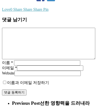
Love
0
Share
Share
Share
Pin
댓글 남기기
이름
*
이메일
*
Website
이름과 이메일 저장하기
Previous Post
선한 영향력을 드러내라