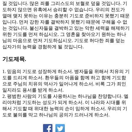
질 것입니다. 많은 죄를 그리스도의 보혈로 덮을 것입니다. 기
도하지 않으면 유혹에서 승리할 수 없습니다. 우리의 전도가
열매 맺지 못하는 이유는 충분히 기도로 준비하지 못했기 때문
입니다. 먼저 강한 자를 결박하지 못했기 때문에 구해올 수 없
는 것입니다. 불신자들을 결박하고 있는 악한 세력을 해제하기
위한 기도를 먼저 하십시오. 그 영혼을 찾아오기 원하는 하나
님의 마음으로 먼저 기도하십시오. 기도로 허다한 죄를 덮는
십자가의 능력을 경험하게 될 것입니다.
기도제목.
1. 믿음의 기도로 성장하게 하소서. 병자들을 위해서 치유의 기
도를 드리게 하소서. 환우들의 아픔을 함께 하고 함께 기도함
으로 주님의 치유의 역사가 일어나게 하소서. 비록 그가 죄인
일지라도 용서를 받게 하소서.
2. 평범한 사람의 기도를 사용하시는 하나님을 찬양합니다. 엘
리야처럼 기도하는 성도가 되게 하소서. 이 나라와 시대를 위
해서 기도할 때 위대한 능력의 손이 임하게 하소서. 우리의 기
도로 불의를 막고 하나님의 공의가 드러나게 하소서.