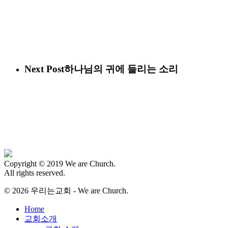
Next Post
하나님의 귀에 들리는 소리
Copyright © 2019 We are Church.
All rights reserved.
© 2026 우리는교회 - We are Church.
Close
Home
Menu
교회소개