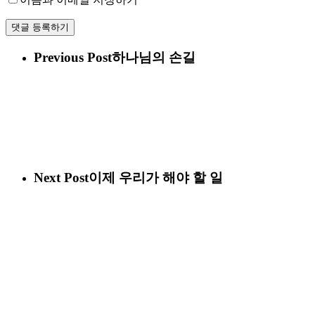
Previous Post
하나님의 손길
Next Post
이제 우리가 해야 할 일