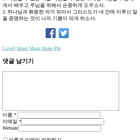
게서 배우고 주님을 위해서 순종하게 도우소서.
2. 하나님과 화평한 자가 되어서 그리스도가 내 안에 이루신 일
을 증명하는 것이 나의 기쁨이 되게 하소서.
Love
0
Share
Share
Share
Pin
댓글 남기기
이름
*
이메일
*
Website
이름과 이메일 저장하기