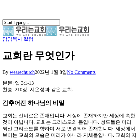
Skip
to
main
content
담임목사 칼럼
search
Menu
교회란 무엇인가
By
wearechurch
2022년 1월 8일
No Comments
본문: 엡 3:1-13
찬송: 210장. 시온성과 같은 교회.
감추어진 하나님의 비밀
교회는 신비로운 존재입니다. 세상에 존재하지만 세상에 속한
것이 아닙니다. 교회는 그리스도의 몸입니다. 성도들은 머리
되신 그리스도를 향하여 서로 연결되어 존재합니다. 세상에서
보이는 교회의 모습은 머리가 아니라 지체들입니다. 교회의 지