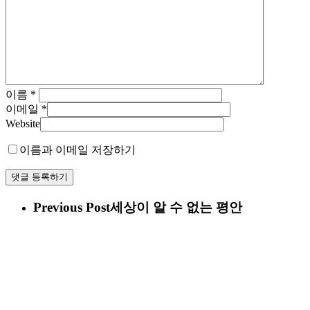
이름
*
이메일
*
Website
이름과 이메일 저장하기
Previous Post
세상이 알 수 없는 평안