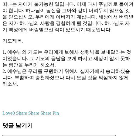
떠나는 자에게 불가능한 일입니다. 이제 다시 주님께로 돌이켜
야 합니다. 하나님이 당신을 고아와 같이 버려두지 않으실 것
을 믿으십시오. 우리에게 아버지가 계십니다. 세상에서 버림받
은 자가 하나님의 사랑을 경험하게 될 것입니다. 하나님도 자
기 백성에게 버림받으신 적이 있으시기 때문입니다.
기도제목.
1. 예수님의 기도는 우리에게 보혜사 성령님을 보내달라는 것
이었습니다. 그 기도의 응답을 보게 하시고 세상이 알지 못하
는 평안을 누리게 하소서.
2. 예수님은 우리를 구원하기 위해서 십자가에서 승리하셨습
니다. 부활하여 승천하셨으나 다시 오실 것을 의심하지 않게
하소서.
Love
0
Share
Share
Share
Pin
댓글 남기기