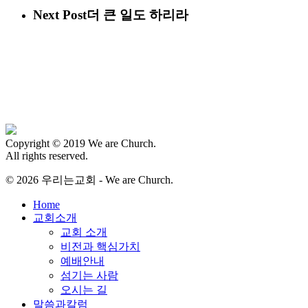
Next Post
더 큰 일도 하리라
Copyright © 2019 We are Church.
All rights reserved.
© 2026 우리는교회 - We are Church.
Close
Home
Menu
교회소개
교회 소개
비전과 핵심가치
예배안내
섬기는 사람
오시는 길
말씀과칼럼