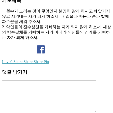
기도제목
1. 원수가 노리는 것이 무엇인지 분명히 알게 하시고 빼앗기지
않고 지켜내는 자가 되게 하소서. 내 입술과 마음과 손과 발에
파수꾼을 세워 주소서.
2. 악인들의 진수성찬을 기뻐하는 자가 되지 않게 하소서. 세상
의 박수갈채를 기뻐하는 자가 아니라 의인들의 징계를 기뻐하
는 자가 되게 하소서.
Love
0
Share
Share
Share
Pin
댓글 남기기