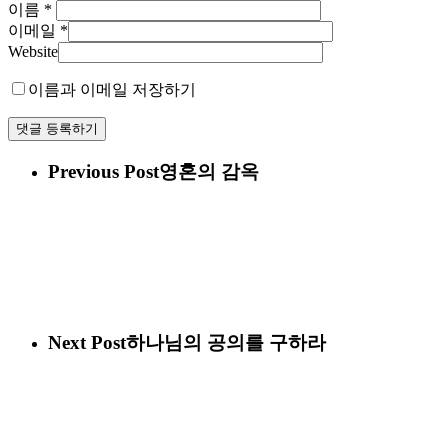
이름
*
이메일
*
Website
이름과 이메일 저장하기
Previous Post
영혼의 감옥
Next Post
하나님의 공의를 구하라