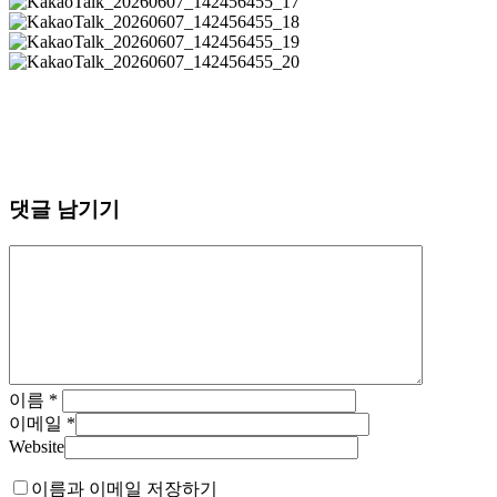
댓글 남기기
이름
*
이메일
*
Website
이름과 이메일 저장하기