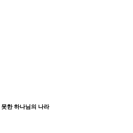
 못한 하나님의 나라