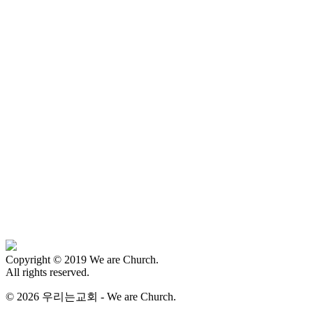
Copyright © 2019 We are Church.
All rights reserved.
© 2026 우리는교회 - We are Church.