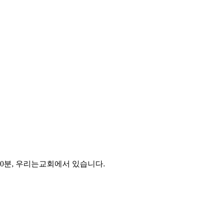
 30분, 우리는교회에서 있습니다.