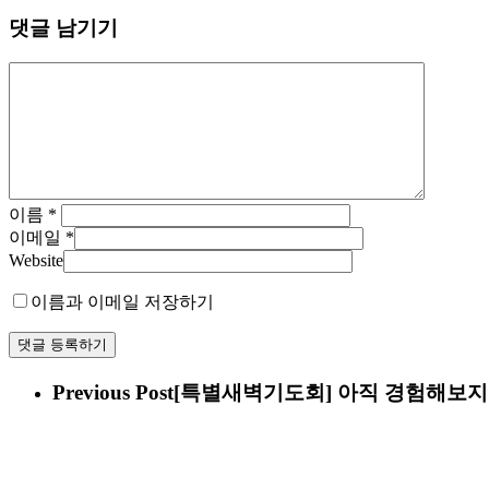
댓글 남기기
이름
*
이메일
*
Website
이름과 이메일 저장하기
Previous Post
[특별새벽기도회] 아직 경험해보지