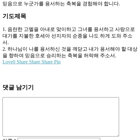
믿음으로 누군가를 용서하는 축복을 경험해야 합니다.
기도제목
1. 음란한 고멜을 아내로 맞이하고 그녀를 용서하고 사랑으로
대가를 지불한 호세아 선지자의 순종을 나도 하게 도와 주소
서.
2. 하나님이 나를 용서하신 것을 깨닫고 내가 용서해야 할 대상
을 향하여 믿음으로 승리하는 축복을 허락해 주소서.
Love
0
Share
Share
Share
Pin
댓글 남기기