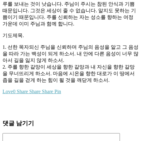
루를 보내는 것이 낫습니다. 주님이 주시는 참된 안식과 기쁨
때문입니다. 그것은 세상이 줄 수 없습니다. 알지도 못하는 기
쁨이기 때문입니다. 주를 신뢰하는 자는 성소를 향하는 여정
가운데 이미 주님과 함께 합니다.
기도제목.
1. 선한 목자되신 주님을 신뢰하며 주님의 음성을 알고 그 음성
을 따라 가는 백성이 되게 하소서. 내 안에 다른 음성이 너무 많
아서 길을 잃지 않게 하소서.
2. 주를 향한 갈망이 세상을 향한 갈망과 내 자신을 향한 갈망
을 무너뜨리게 하소서. 마음에 시온을 향한 대로가 이 땅에서
좁을 길을 걷게 하는 힘이 될 것을 깨닫게 하소서.
Love
0
Share
Share
Share
Pin
댓글 남기기