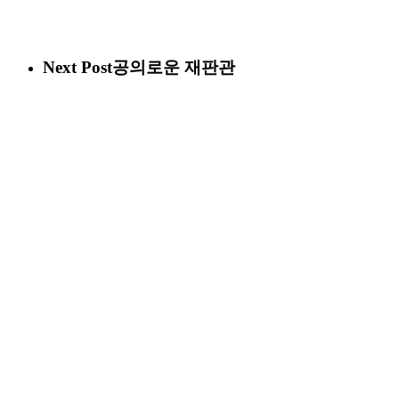
Next Post
공의로운 재판관