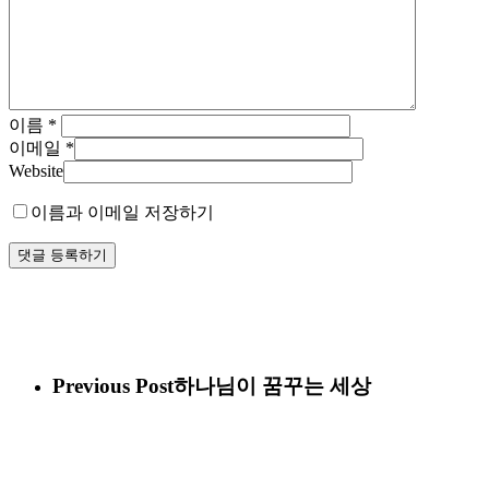
이름
*
이메일
*
Website
이름과 이메일 저장하기
Previous Post
하나님이 꿈꾸는 세상