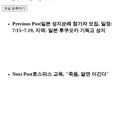
Previous Post
일본 성지순례 참가자 모집, 일정:
7/15~7.19, 지역: 일본 후쿠오카 기독교 성지
Next Post
호스피스 교육, "죽음, 알면 이긴다"