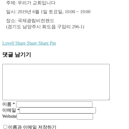
주제: 우리가 교회입니다
일시: 2019년 6월 1일 토요일, 10:00 ~ 19:00
장소: 국제광림비전랜드
(경기도 남양주시 화도읍 구암리 296-1)
Love
0
Share
Share
Share
Pin
댓글 남기기
이름
*
이메일
*
Website
이름과 이메일 저장하기