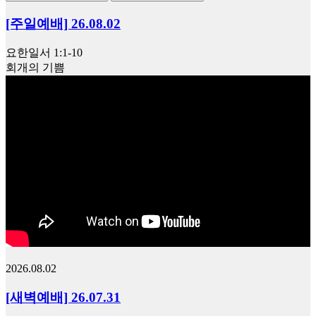
[주일예배] 26.08.02
요한일서 1:1-10
회개의 기쁨
2026.08.02
[새벽예배] 26.07.31