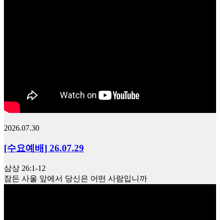
2026.07.30
[수요예배] 26.07.29
삼상 26:1-12
잠든 사울 앞에서 당신은 어떤 사람입니까