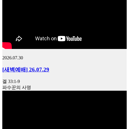
2026.07.30
[새벽예배] 26.07.29
겔 33:1-9
파수꾼의 사명