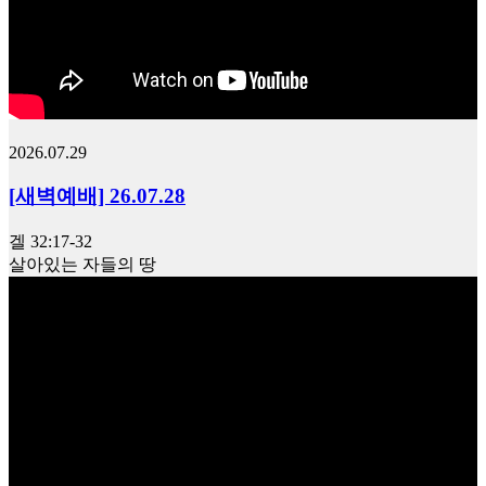
2026.07.29
[새벽예배] 26.07.28
겔 32:17-32
살아있는 자들의 땅